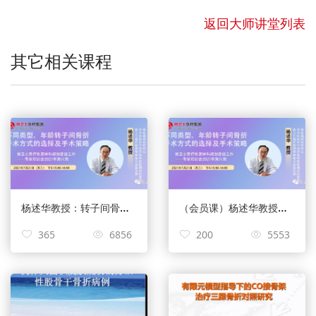
返回大师讲堂列表
其它相关课程
杨述华教授：转子间骨折手术方式选择及手术策略【2021年第六期】
（会员课）杨述华教授：转子间骨折手术方式选择及手术策略【2021年第六期】
365
6856
200
5553