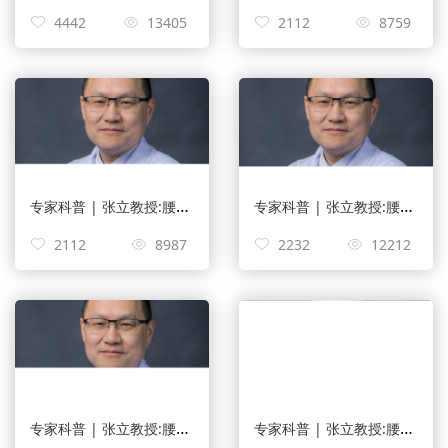
4442
13405
2112
8759
专家科普 | 张立教授:腰椎关节狭窄吃啥药？
专家科普 | 张立教授:腰颈椎疼痛是什么原因？
2112
8987
2232
12212
专家科普 | 张立教授:腰间盘脱出必须做手术吗
专家科普 | 张立教授:腰间盘突出必须手术吗？