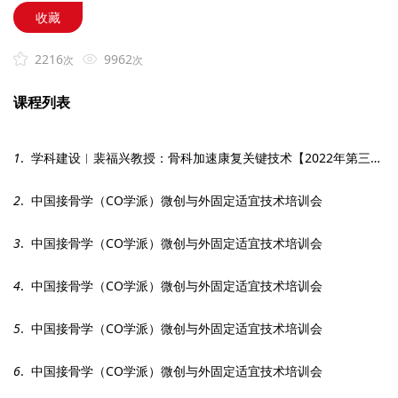
收藏
2216
9962
次
次
课程列表
1
. 学科建设︱裴福兴教授：骨科加速康复关键技术【2022年第三期】
2
. 中国接骨学（CO学派）微创与外固定适宜技术培训会
3
. 中国接骨学（CO学派）微创与外固定适宜技术培训会
4
. 中国接骨学（CO学派）微创与外固定适宜技术培训会
5
. 中国接骨学（CO学派）微创与外固定适宜技术培训会
6
. 中国接骨学（CO学派）微创与外固定适宜技术培训会