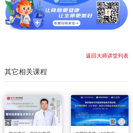
返回大师讲堂列表
其它相关课程