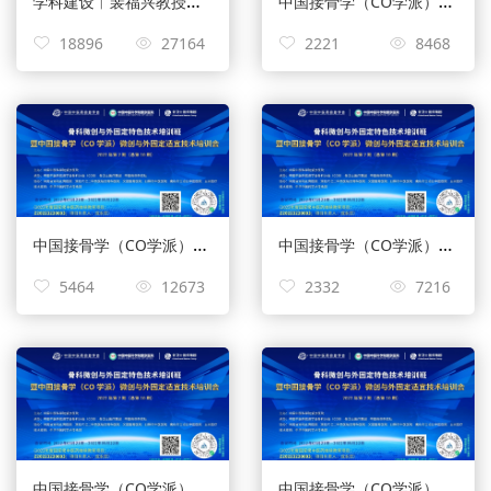
学科建设︱裴福兴教授：骨科加速康复关键技术【2022年第三期】
中国接骨学（CO学派）微创与外固定适宜技术培训会
18896
27164
2221
8468
中国接骨学（CO学派）微创与外固定适宜技术培训会
中国接骨学（CO学派）微创与外固定适宜技术培训会
5464
12673
2332
7216
中国接骨学（CO学派）微创与外固定适宜技术培训会
中国接骨学（CO学派）微创与外固定适宜技术培训会