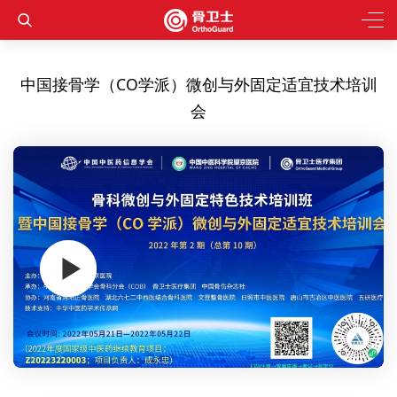
中国接骨学（CO学派）微创与外固定适宜技术培训
会