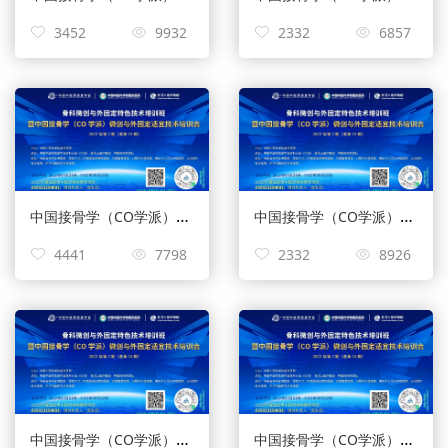
3452
9932
2332
6857
中国接骨学（CO学派）微创与外固定适宜技术培训会
中国接骨学（CO学派）微创与外固定适宜技术培训会
4441
7798
2332
8926
中国接骨学（CO学派）微创与外固定适宜技术培训
中国接骨学（CO学派）微创与外固定适宜技术培训会