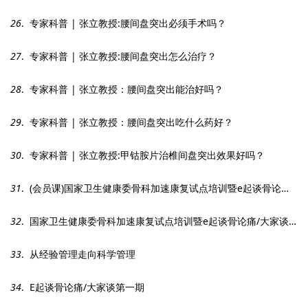
26
. 专家科普 | 张立教授:腰间盘突出必须手术吗？
27
. 专家科普 | 张立教授:腰间盘突出怎么治疗？
28
. 专家科普 | 张立教授：腰间盘突出能治好吗？
29
. 专家科普 | 张立教授：腰间盘突出吃什么药好？
30
. 专家科普 | 张立教授:甲钴胺片治椎间盘突出效果好吗？
31
. (会员课)国家卫生健康委骨科加速康复试点培训暨e起谈骨论痛/大家谈启动会
32
. 国家卫生健康委骨科加速康复试点培训暨e起谈骨论痛/大家谈启动会
33
. 从经验管理走向科学管理
34
. E起谈骨论痛/大家谈第一期