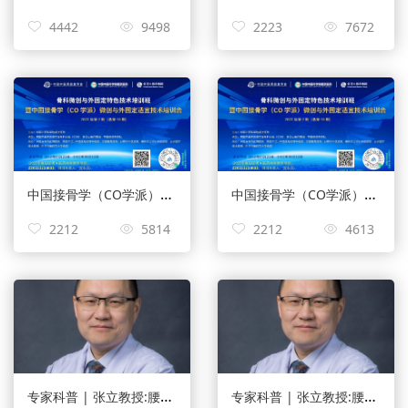
4442
9498
2223
7672
中国接骨学（CO学派）微创与外固定适宜技术培训会
中国接骨学（CO学派）微创与外固定适宜技术培训会
2212
5814
2212
4613
专家科普 | 张立教授:腰椎间盘突出康复锻炼
专家科普 | 张立教授:腰椎间盘突出自我疗法