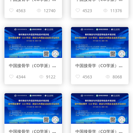
4563
12740
4523
11376
中国接骨学（CO学派）微创与外固定适宜技术培训会
中国接骨学（CO学派）微创与外固定适宜技术培训会
4344
9122
4563
8068
中国接骨学（CO学派）微创与外固定适宜技术培训会
中国接骨学（CO学派）微创与外固定适宜技术培训会