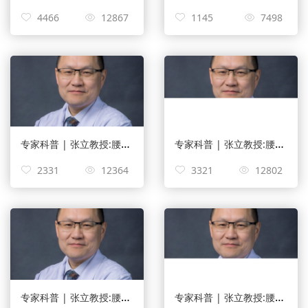
4466
12867
1145
7498
专家科普 | 张立教授:腰椎间盘膨出怎样治疗？
专家科普 | 张立教授:腰椎滑脱压迫神经如何治疗？
2331
12364
3321
12802
专家科普 | 张立教授:腰椎滑脱手术成功率是多少！
专家科普 | 张立教授:腰椎关节狭窄吃啥药？