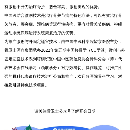
有微创不开刀治疗骨折、愈合率高、微创美观的优势。
中西医结合微创技术是治疗骨关节病的特色疗法，可以有效治疗骨
关节炎、腰突症、颈椎病等退行性疾病。更有对骨关节疾病、神经
运动系统疾病进行系统康复治疗的优势。
为推广微创与外固定适宜技术，由中国中医科学院望京医院主办，
骨卫士医疗集团承办2022年第五期中国接骨学（CO学派）微创与外
固定适宜技术系列培训班暨中国中医药信息协会骨科分会（筹）代
表技术会在线学习（领取学分）对疗效确切、操作规范、可推广性
强的骨科代表诊疗技术进行公布和推广，欢迎各医院骨科学习、对
接及引进特色技术项目。
请关注骨卫士公众号了解开会日期