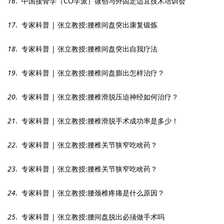
16
. 中国接骨学（CO学派）微创与外固定适宜技术培训会
17
. 专家科普 | 张立教授:腰椎间盘突出康复锻炼
18
. 专家科普 | 张立教授:腰椎间盘突出自我疗法
19
. 专家科普 | 张立教授:腰椎间盘膨出怎样治疗？
20
. 专家科普 | 张立教授:腰椎滑脱压迫神经如何治疗？
21
. 专家科普 | 张立教授:腰椎滑脱手术成功率是多少！
22
. 专家科普 | 张立教授:腰椎关节狭窄吃啥药？
23
. 专家科普 | 张立教授:腰椎关节狭窄吃啥药？
24
. 专家科普 | 张立教授:腰颈椎疼痛是什么原因？
25
. 专家科普 | 张立教授:腰间盘脱出必须做手术吗