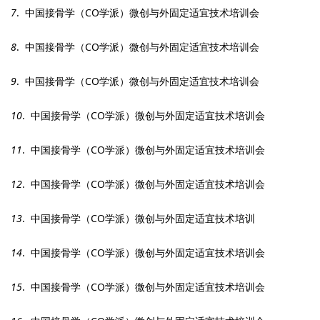
7
. 中国接骨学（CO学派）微创与外固定适宜技术培训会
8
. 中国接骨学（CO学派）微创与外固定适宜技术培训会
9
. 中国接骨学（CO学派）微创与外固定适宜技术培训会
10
. 中国接骨学（CO学派）微创与外固定适宜技术培训会
11
. 中国接骨学（CO学派）微创与外固定适宜技术培训会
12
. 中国接骨学（CO学派）微创与外固定适宜技术培训会
13
. 中国接骨学（CO学派）微创与外固定适宜技术培训
14
. 中国接骨学（CO学派）微创与外固定适宜技术培训会
15
. 中国接骨学（CO学派）微创与外固定适宜技术培训会