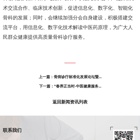
术交流合作、临床技术创新，促进信息化、数字化、智能化
骨科的发展；同时，会继续加强分会自身建设，积极搭建交
流平台，用信息化、数字化技术解读中医药原理，为广大人
民群众健康提供高质量骨科诊疗服务。
上一篇：骨病诊疗标准化发展论坛暨...
下一篇：“春养正当时-中医健康服务...
返回新闻资讯列表
联系我们