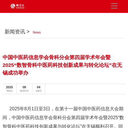
新闻资讯 >
News
中国中医药信息学会骨科分会第四届学术年会暨
2025“数智骨科中医药科技创新成果与转化论坛”在无
锡成功举办
2025
08
04
YERS
MONTH
DAYS
2025年8月1日至3日，在第十一届中国中医药信息大会期
间，中国中医药信息学会骨科分会第四届学术年会暨2025“数
智骨科中医药科技创新成果与转化论坛”在无锡顺利召开。同