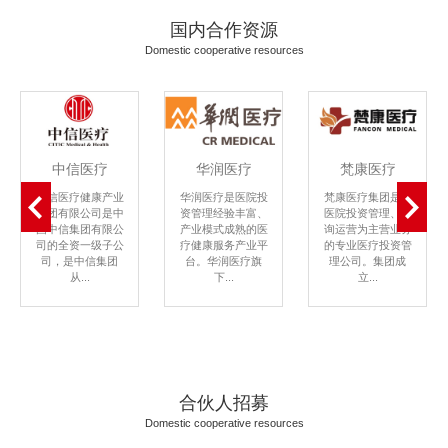
国内合作资源
Domestic cooperative resources
中信医疗
华润医疗
梵康医疗
中信医疗健康产业
华润医疗是医院投
梵康医疗集团是以
集团有限公司是中
资管理经验丰富、
医院投资管理、咨
国中信集团有限公
产业模式成熟的医
询运营为主营业务
司的全资一级子公
疗健康服务产业平
的专业医疗投资管
司，是中信集团
台。华润医疗旗
理公司。集团成
从...
下...
立...
合伙人招募
Domestic cooperative resources